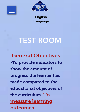
English
Language
TEST ROOM
General Objectives:
-To provide indicators to
show the amount of
progress the learner has
made compared to the
educational objectives of
To
the curriculum .
measure learning
outcomes.